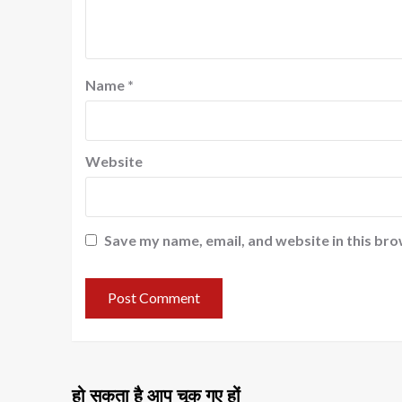
Name
*
Website
Save my name, email, and website in this bro
हो सकता है आप चूक गए हों