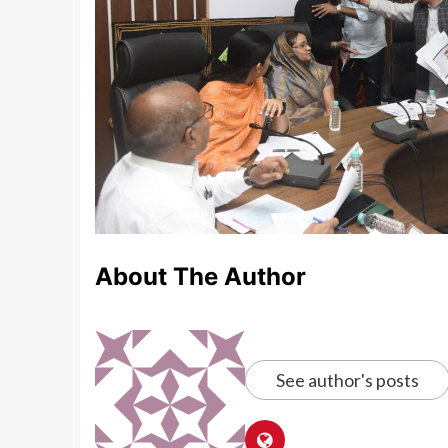
About The Author
See author's posts