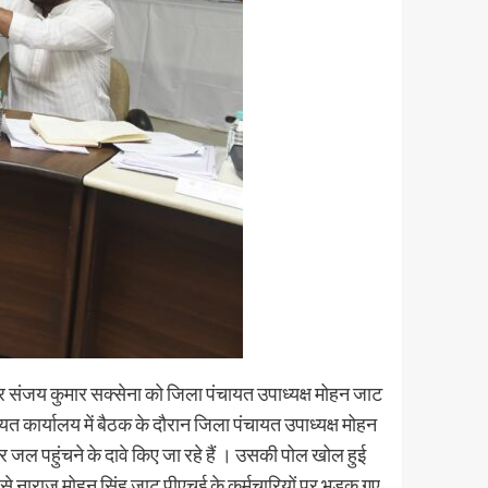
र संजय कुमार सक्सेना को जिला पंचायत उपाध्यक्ष मोहन जाट
कार्यालय में बैठक के दौरान जिला पंचायत उपाध्यक्ष मोहन
र जल पहुंचने के दावे किए जा रहे हैं । उसकी पोल खोल हुई
ात से नाराज मोहन सिंह जाट पीएचई के कर्मचारियों पर भड़क गए