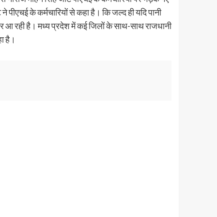
े पीएचई के कर्मचारियों से कहा है। कि जल्द ही यदि पानी
जर आ रही है। मध्य प्रदेश में कई जिलों के साथ-साथ राजधानी
हा है।