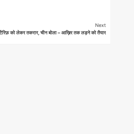
Next
 टैरिफ़ को लेकर तकरार, चीन बोला – आख़िर तक लड़ने को तैयार