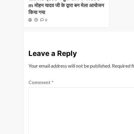
m मोहन यादव जी के द्वारा बन मेला आयोजन
किया गया
0
Leave a Reply
Your email address will not be published.
Required f
Comment
*