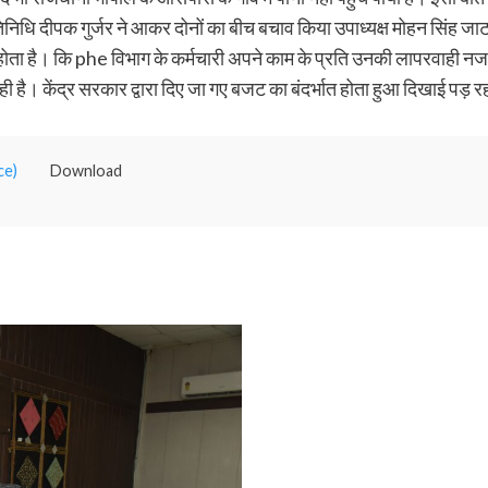
िधि दीपक गुर्जर ने आकर दोनों का बीच बचाव किया उपाध्यक्ष मोहन सिंह जाट न
िर होता है। कि phe विभाग के कर्मचारी अपने काम के प्रति उनकी लापरवाही न
ी है। केंद्र सरकार द्वारा दिए जा गए बजट का बंदर्भात होता हुआ दिखाई पड़ र
ce)
Download