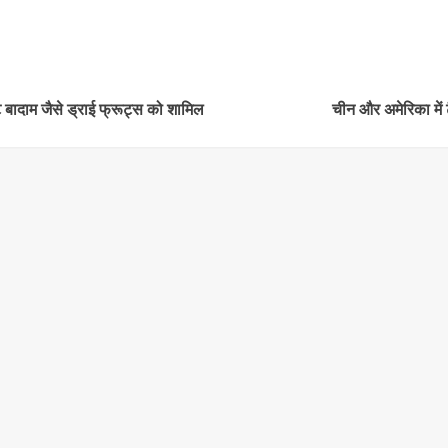
 बादाम जैसे ड्राई फ्रूट्स को शामिल
चीन और अमेरिका में