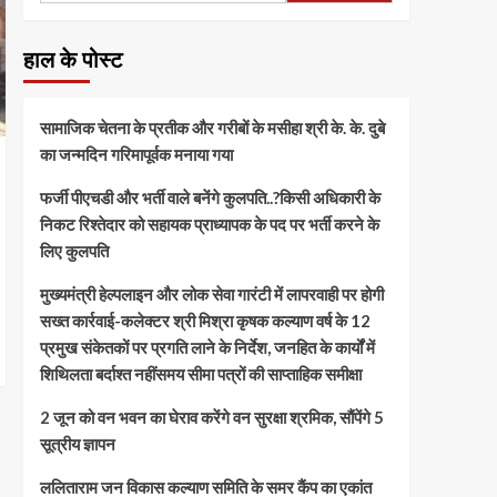
हाल के पोस्ट
सामाजिक चेतना के प्रतीक और गरीबों के मसीहा श्री के. के. दुबे
का जन्मदिन गरिमापूर्वक मनाया गया
फर्जी पीएचडी और भर्ती वाले बनेंगे कुलपति..?किसी अधिकारी के
निकट रिश्तेदार को सहायक प्राध्यापक के पद पर भर्ती करने के
लिए कुलपति
मुख्यमंत्री हेल्पलाइन और लोक सेवा गारंटी में लापरवाही पर होगी
सख्त कार्रवाई-कलेक्टर श्री मिश्रा कृषक कल्याण वर्ष के 12
प्रमुख संकेतकों पर प्रगति लाने के निर्देश, जनहित के कार्यों में
शिथिलता बर्दाश्त नहींसमय सीमा पत्रों की साप्ताहिक समीक्षा
​2 जून को वन भवन का घेराव करेंगे वन सुरक्षा श्रमिक, सौंपेंगे 5
सूत्रीय ज्ञापन
ललिताराम जन विकास कल्याण समिति के समर कैंप का एकांत