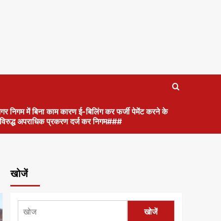
गर निगम में बिना काम कारण ई-बिलिंग कर फर्जी पेमेंट करने के
के विरुद्ध अपराधिक प्रकरण दर्ज कर निगम###
खोजें
खोजें