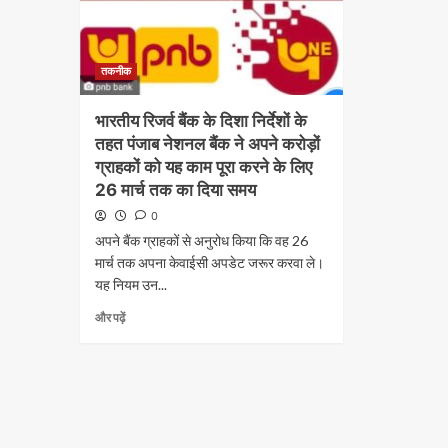
तकनीक
भारतीय रिजर्व बैंक के दिशा निर्देशों के
तहत पंजाब नेशनल बैंक ने अपने करोड़ों
ग्राहकों को यह काम पूरा करने के लिए
26 मार्च तक का दिया समय
0
अपने बैंक ग्राहकों से अनुरोध किया कि वह 26
मार्च तक अपना केवाईसी अपडेट जरूर करवा ले।
यह नियम उन...
और पढ़ें