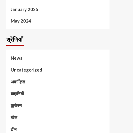
January 2025
May 2024
श्रेणियाँ
News
Uncategorized
अवर्गीकृत
कहानियों
कुपोषण
खेल
टीम