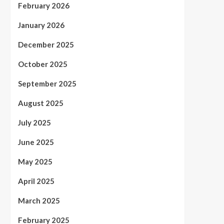
February 2026
January 2026
December 2025
October 2025
September 2025
August 2025
July 2025
June 2025
May 2025
April 2025
March 2025
February 2025