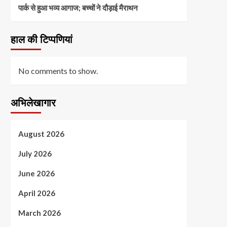
पार्क से हुआ भव्य आगाज; बच्चों ने दौड़ाई मैराथन
हाल की टिप्पणियां
No comments to show.
अभिलेखागार
August 2026
July 2026
June 2026
April 2026
March 2026