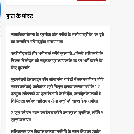
हाल के पोस्ट
सामाजिक चेतना के प्रतीक और गरीबों के मसीहा श्री के. के. दुबे
का जन्मदिन गरिमापूर्वक मनाया गया
फर्जी पीएचडी और भर्ती वाले बनेंगे कुलपति..?किसी अधिकारी के
निकट रिश्तेदार को सहायक प्राध्यापक के पद पर भर्ती करने के
लिए कुलपति
मुख्यमंत्री हेल्पलाइन और लोक सेवा गारंटी में लापरवाही पर होगी
सख्त कार्रवाई-कलेक्टर श्री मिश्रा कृषक कल्याण वर्ष के 12
प्रमुख संकेतकों पर प्रगति लाने के निर्देश, जनहित के कार्यों में
शिथिलता बर्दाश्त नहींसमय सीमा पत्रों की साप्ताहिक समीक्षा
​2 जून को वन भवन का घेराव करेंगे वन सुरक्षा श्रमिक, सौंपेंगे 5
सूत्रीय ज्ञापन
ललिताराम जन विकास कल्याण समिति के समर कैंप का एकांत