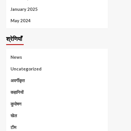
January 2025
May 2024
श्रेणियाँ
News
Uncategorized
अवर्गीकृत
कहानियों
कुपोषण
खेल
टीम