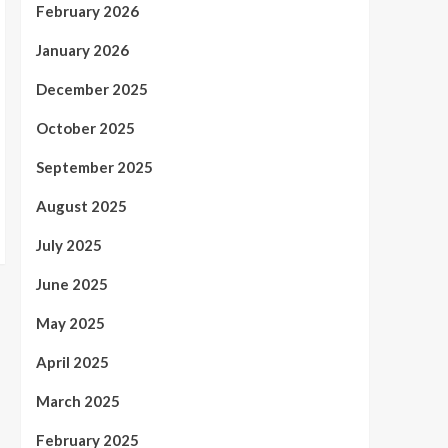
February 2026
January 2026
December 2025
October 2025
September 2025
August 2025
July 2025
June 2025
May 2025
April 2025
March 2025
February 2025