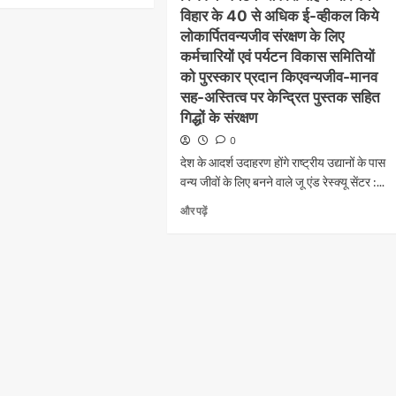
विहार के 40 से अधिक ई-व्हीकल किये
लोकार्पितवन्यजीव संरक्षण के लिए
कर्मचारियों एवं पर्यटन विकास समितियों
को पुरस्कार प्रदान किएवन्यजीव-मानव
सह-अस्तित्व पर केन्द्रित पुस्तक सहित
गिद्धों के संरक्षण
0
देश के आदर्श उदाहरण होंगे राष्ट्रीय उद्यानों के पास
वन्य जीवों के लिए बनने वाले जू एंड रेस्क्यू सेंटर :...
और पढ़ें