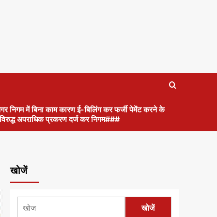
गर निगम में बिना काम कारण ई-बिलिंग कर फर्जी पेमेंट करने के
के विरुद्ध अपराधिक प्रकरण दर्ज कर निगम###
खोजें
खोजें