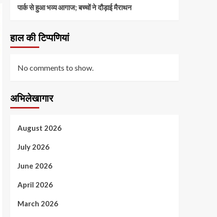
पार्क से हुआ भव्य आगाज; बच्चों ने दौड़ाई मैराथन
हाल की टिप्पणियां
No comments to show.
अभिलेखागार
August 2026
July 2026
June 2026
April 2026
March 2026