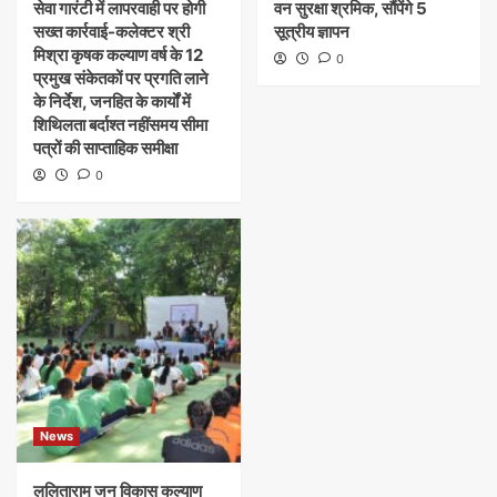
सेवा गारंटी में लापरवाही पर होगी
वन सुरक्षा श्रमिक, सौंपेंगे 5
सख्त कार्रवाई-कलेक्टर श्री
सूत्रीय ज्ञापन
मिश्रा कृषक कल्याण वर्ष के 12
0
प्रमुख संकेतकों पर प्रगति लाने
के निर्देश, जनहित के कार्यों में
शिथिलता बर्दाश्त नहींसमय सीमा
पत्रों की साप्ताहिक समीक्षा
0
News
ललिताराम जन विकास कल्याण