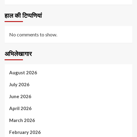
हाल की टिप्पणियां
No comments to show.
अभिलेखागार
August 2026
July 2026
June 2026
April 2026
March 2026
February 2026