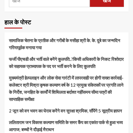
खोजें
हाल के पोस्ट
सामाजिक चेतना के प्रतीक और गरीबों के मसीहा श्री के. के. दुबे का जन्मदिन
गरिमापूर्वक मनाया गया
फर्जी पीएचडी और भर्ती वाले बनेंगे कुलपति..?किसी अधिकारी के निकट रिश्तेदार
को सहायक प्राध्यापक के पद पर भर्ती करने के लिए कुलपति
मुख्यमंत्री हेल्पलाइन और लोक सेवा गारंटी में लापरवाही पर होगी सख्त कार्रवाई-
कलेक्टर श्री मिश्रा कृषक कल्याण वर्ष के 12 प्रमुख संकेतकों पर प्रगति लाने
के निर्देश, जनहित के कार्यों में शिथिलता बर्दाश्त नहींसमय सीमा पत्रों की
साप्ताहिक समीक्षा
​2 जून को वन भवन का घेराव करेंगे वन सुरक्षा श्रमिक, सौंपेंगे 5 सूत्रीय ज्ञापन
ललिताराम जन विकास कल्याण समिति के समर कैंप का एकांत पार्क से हुआ भव्य
आगाज; बच्चों ने दौड़ाई मैराथन