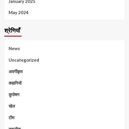
January 2025
May 2024
श्रेणियाँ
News
Uncategorized
अवर्गीकृत
कहानियों
कुपोषण
खेल
टीम