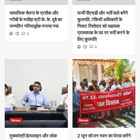
सामाजिक चेतना के प्रतीक और
फर्जी पीएचडी और भर्ती वाले बनेंगे
गरीबों के मसीहा श्री के. के. दुबे का
कुलपति..?किसी अधिकारी के
जन्मदिन गरिमापूर्वक मनाया गया
निकट रिश्तेदार को सहायक
प्राध्यापक के पद पर भर्ती करने के
0
लिए कुलपति
0
News
News
मुख्यमंत्री हेल्पलाइन और लोक
​2 जून को वन भवन का घेराव करेंगे