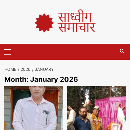
HOME
2026
JANUARY
Month:
January 2026