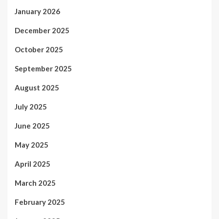
January 2026
December 2025
October 2025
September 2025
August 2025
July 2025
June 2025
May 2025
April 2025
March 2025
February 2025