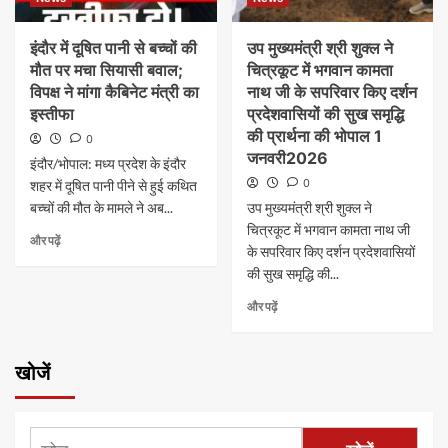
इंदौर में दूषित पानी से बच्चों की
उप मुख्यमंत्री श्री शुक्ल ने
मौत पर मचा सियासी बवाल;
चित्रकूट में भगवान कामता
विपक्ष ने मांगा कैबिनेट मंत्री का
नाथ जी के सपरिवार किए दर्शन
इस्तीफा
प्रदेशवासियों की सुख समृद्धि
की प्रार्थना की भोपाल 1
0
जनवरी2026
​इंदौर/भोपाल: मध्य प्रदेश के इंदौर
0
शहर में दूषित पानी पीने से हुई कथित
बच्चों की मौत के मामले ने अब...
उप मुख्यमंत्री श्री शुक्ल ने
चित्रकूट में भगवान कामता नाथ जी
और पढ़ें
के सपरिवार किए दर्शन प्रदेशवासियों
की सुख समृद्धि की...
और पढ़ें
खोजें