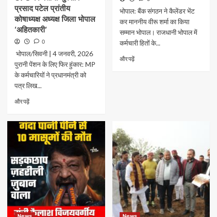
प्रसाद पटेल प्रांतीय
भोपाल: बैंक संगठन ने कैलेंडर भेंट
कोषाध्यक्ष अध्यक्ष जिला भोपाल
कर माननीय वीरू शर्मा का किया
‘अहितकारी’
सम्मान ​भोपाल। राजधानी भोपाल में
0
कर्मचारी हितों के...
​ भोपाल/सिवनी | 4 जनवरी, 2026
और पढ़ें
पुरानी पेंशन के लिए फिर हुंकार: MP
के कर्मचारियों ने प्रधानमंत्री को
पत्र लिख...
और पढ़ें
News
News