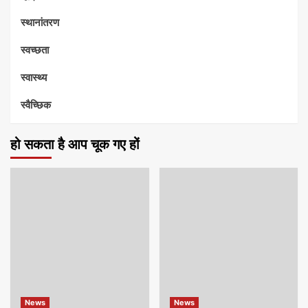
स्थानांतरण
स्वच्छता
स्वास्थ्य
स्वैच्छिक
हो सकता है आप चूक गए हों
News
News