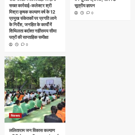
सख्त कार्रवाई-कलेक्टर श्री
सूत्रीय ज्ञापन
मिश्रा कृषक कल्याण वर्ष के 12
0
प्रमुख संकेतकों पर प्रगति लाने
के निर्देश, जनहित के कार्यों में
शिथिलता बर्दाश्त नहींसमय सीमा
पत्रों की साप्ताहिक समीक्षा
0
News
ललिताराम जन विकास कल्याण