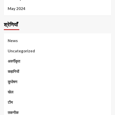
May 2024
श्रेणियाँ
News
Uncategorized
अवर्गीकृत
कहानियों
कुपोषण
खेल
टीम
तकनीक