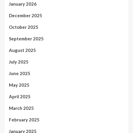
January 2026
December 2025
October 2025
September 2025
August 2025
July 2025
June 2025
May 2025
April 2025
March 2025
February 2025
January 2025