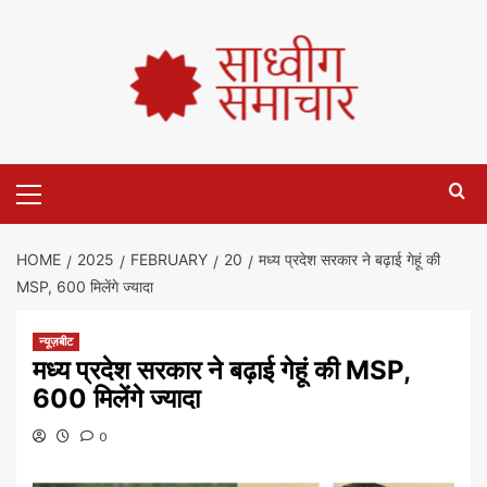
HOME
2025
FEBRUARY
20
मध्य प्रदेश सरकार ने बढ़ाई गेहूं की
MSP, 600 मिलेंगे ज्यादा
न्यूज़बीट
मध्य प्रदेश सरकार ने बढ़ाई गेहूं की MSP,
600 मिलेंगे ज्यादा
0