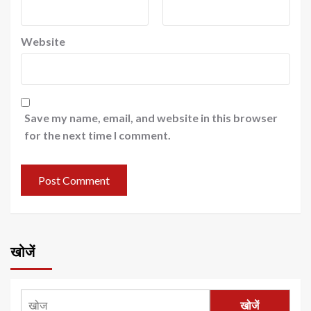
Website
Save my name, email, and website in this browser
for the next time I comment.
खोजें
खोजें