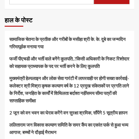
हाल के पोस्ट
सामाजिक चेतना के प्रतीक और गरीबों के मसीहा श्री के. के. दुबे का जन्मदिन
गरिमापूर्वक मनाया गया
फर्जी पीएचडी और भर्ती वाले बनेंगे कुलपति..?किसी अधिकारी के निकट रिश्तेदार
को सहायक प्राध्यापक के पद पर भर्ती करने के लिए कुलपति
मुख्यमंत्री हेल्पलाइन और लोक सेवा गारंटी में लापरवाही पर होगी सख्त कार्रवाई-
कलेक्टर श्री मिश्रा कृषक कल्याण वर्ष के 12 प्रमुख संकेतकों पर प्रगति लाने
के निर्देश, जनहित के कार्यों में शिथिलता बर्दाश्त नहींसमय सीमा पत्रों की
साप्ताहिक समीक्षा
​2 जून को वन भवन का घेराव करेंगे वन सुरक्षा श्रमिक, सौंपेंगे 5 सूत्रीय ज्ञापन
ललिताराम जन विकास कल्याण समिति के समर कैंप का एकांत पार्क से हुआ भव्य
आगाज; बच्चों ने दौड़ाई मैराथन