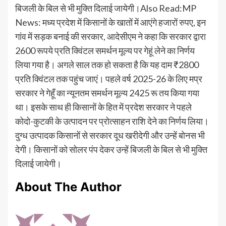
बिजली के बिल से भी मुक्ति दिलाई जायेगी।Also Read:MP
News: मध्य प्रदेश में किसानों के खातों में आएंगे हजारों रुपए, इन
गांव में सड़क बनाई की सरकार, आदेसीएम ने कहा कि सरकार द्वारा
2600 रूपये प्रति क्विंटल समर्थन मूल्‍य पर गेहूं लेने का निर्णय
लि‍या गया है। अगले साल तक हो सकता है कि यह दाम ₹2800
प्रति क्विंटल तक पहुंच जाएं। पहले वर्ष 2025-26 के लिए मप्र
सरकार ने गेहूँ का न्यूनतम समर्थन मूल्य 2425 रू तय किया गया
था। इसके साथ ही किसानों के हित में प्रदेश सरकार ने पहले
कोदो-कुटकी के उत्पादन पर प्रोत्साहन राशि देने का निर्णय लिया।
दुग्ध उत्पादक किसानों से सरकार दूध खरीदेगी और उन्हें बोनस भी
देगी। किसानों को सोलर पंप देकर उन्हें बिजली के बिल से भी मुक्ति
दिलाई जायेगी।
About The Author