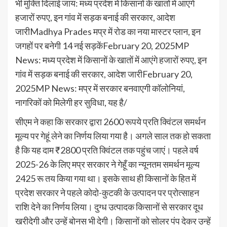
भी मुक्ति दिलाई जाय: मध्य प्रदेश में किसानों के खातों में आएंगे
हजारों रुपए, इन गांव में सड़क बनाई की सरकार, आदेश
जारीMadhya Prades मप्र में रोड का नया मास्टर प्लान, इन
जगहों पर बनेगी 14 नई सड़केंFebruary 20, 2025MP
News: मध्य प्रदेश में किसानों के खातों में आएंगे हजारों रुपए, इन
गांव में सड़क बनाई की सरकार, आदेश जारीFebruary 20,
2025MP News: मप्र में सरकार बनवाएगी कॉलोनियां,
नागरिकों को मिलेगी हर सुविधा, यह है/
सीएम ने कहा कि सरकार द्वारा 2600 रूपये प्रति क्विंटल समर्थन
मूल्‍य पर गेहूं लेने का निर्णय लि‍या गया है। अगले साल तक हो सकता
है कि यह दाम ₹2800 प्रति क्विंटल तक पहुंच जाएं। पहले वर्ष
2025-26 के लिए मप्र सरकार ने गेहूँ का न्यूनतम समर्थन मूल्य
2425 रू तय किया गया था। इसके साथ ही किसानों के हित में
प्रदेश सरकार ने पहले कोदो-कुटकी के उत्पादन पर प्रोत्साहन
राशि देने का निर्णय लिया। दुग्ध उत्पादक किसानों से सरकार दूध
खरीदेगी और उन्हें बोनस भी देगी। किसानों को सोलर पंप देकर उन्हें