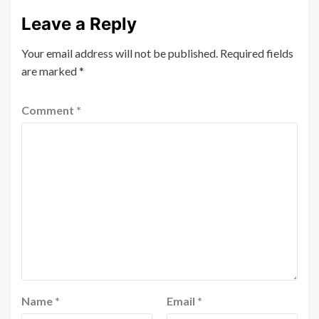
Leave a Reply
Your email address will not be published.
Required fields
are marked
*
Comment
*
Name
*
Email
*