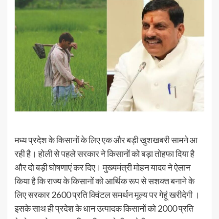
मध्य प्रदेश के किसानों के लिए एक और बड़ी खुशखबरी सामने आ
रही है। होली से पहले सरकार ने किसानों को बड़ा तोहफा दिया है
और दो बड़ी घोषणाएं कर दिए। मुख्यमंत्री मोहन यादव ने ऐलान
किया है कि राज्य के किसानों को आर्थिक रूप से सशक्त बनाने के
लिए सरकार 2600 प्रति क्विंटल समर्थन मूल्‍य पर गेहूं खरीदेगी ।
इसके साथ ही प्रदेश के धान उत्‍पादक किसानों को 2000 प्रति