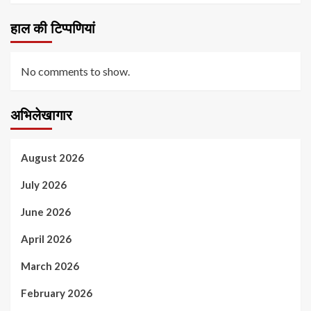
हाल की टिप्पणियां
No comments to show.
अभिलेखागार
August 2026
July 2026
June 2026
April 2026
March 2026
February 2026