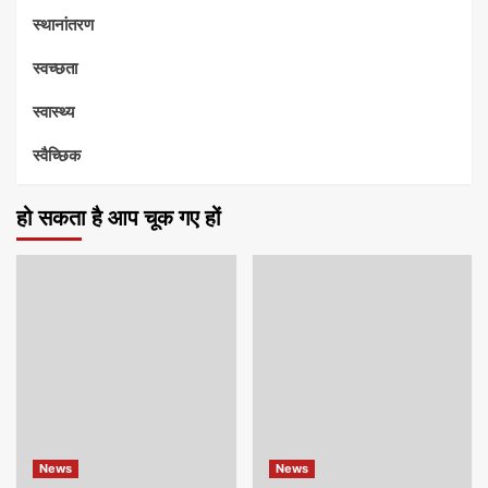
स्थानांतरण
स्वच्छता
स्वास्थ्य
स्वैच्छिक
हो सकता है आप चूक गए हों
News
News