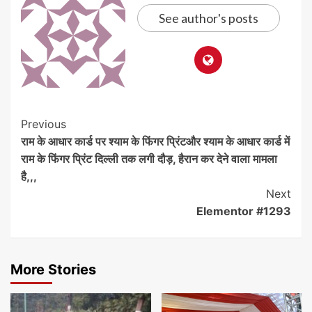
See author's posts
Previous
राम के आधार कार्ड पर श्याम के फिंगर प्रिंटऔर श्याम के आधार कार्ड में
राम के फिंगर प्रिंट दिल्ली तक लगी दौड़, हैरान कर देने वाला मामला
है,,,
Next
Elementor #1293
More Stories