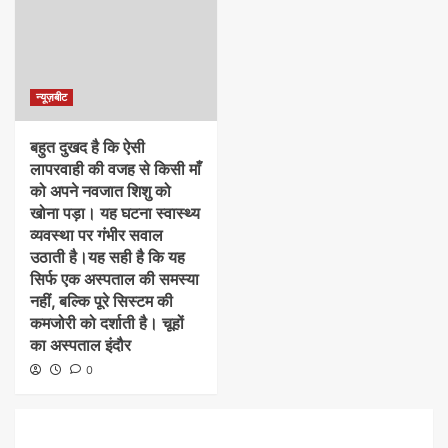
न्यूज़बीट
बहुत दुखद है कि ऐसी
लापरवाही की वजह से किसी माँ
को अपने नवजात शिशु को
खोना पड़ा। यह घटना स्वास्थ्य
व्यवस्था पर गंभीर सवाल
उठाती है।​यह सही है कि यह
सिर्फ एक अस्पताल की समस्या
नहीं, बल्कि पूरे सिस्टम की
कमजोरी को दर्शाती है। चूहों
का अस्पताल इंदौर
0