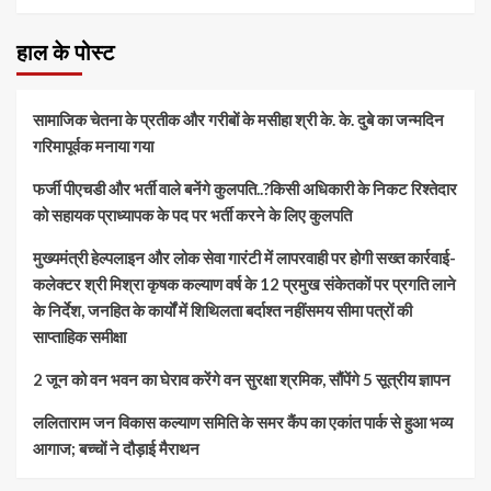
हाल के पोस्ट
सामाजिक चेतना के प्रतीक और गरीबों के मसीहा श्री के. के. दुबे का जन्मदिन
गरिमापूर्वक मनाया गया
फर्जी पीएचडी और भर्ती वाले बनेंगे कुलपति..?किसी अधिकारी के निकट रिश्तेदार
को सहायक प्राध्यापक के पद पर भर्ती करने के लिए कुलपति
मुख्यमंत्री हेल्पलाइन और लोक सेवा गारंटी में लापरवाही पर होगी सख्त कार्रवाई-
कलेक्टर श्री मिश्रा कृषक कल्याण वर्ष के 12 प्रमुख संकेतकों पर प्रगति लाने
के निर्देश, जनहित के कार्यों में शिथिलता बर्दाश्त नहींसमय सीमा पत्रों की
साप्ताहिक समीक्षा
​2 जून को वन भवन का घेराव करेंगे वन सुरक्षा श्रमिक, सौंपेंगे 5 सूत्रीय ज्ञापन
ललिताराम जन विकास कल्याण समिति के समर कैंप का एकांत पार्क से हुआ भव्य
आगाज; बच्चों ने दौड़ाई मैराथन