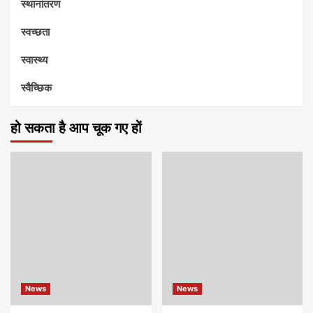
स्थानांतरण
स्वच्छता
स्वास्थ्य
स्वैच्छिक
हो सकता है आप चूक गए हों
News
News