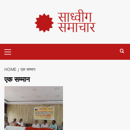
HOME
एक सम्मान
एक सम्मान