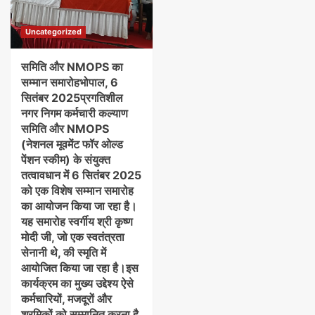
Uncategorized
समिति और NMOPS का
सम्मान समारोह​भोपाल, 6
सितंबर 2025​प्रगतिशील
नगर निगम कर्मचारी कल्याण
समिति और NMOPS
(नेशनल मूवमेंट फॉर ओल्ड
पेंशन स्कीम) के संयुक्त
तत्वावधान में 6 सितंबर 2025
को एक विशेष सम्मान समारोह
का आयोजन किया जा रहा है।
यह समारोह स्वर्गीय श्री कृष्ण
मोदी जी, जो एक स्वतंत्रता
सेनानी थे, की स्मृति में
आयोजित किया जा रहा है।​इस
कार्यक्रम का मुख्य उद्देश्य ऐसे
कर्मचारियों, मजदूरों और
श्रमिकों को सम्मानित करना है