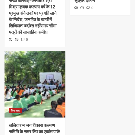
सख्त कार्रवाई-कलेक्टर श्री
सूत्रीय ज्ञापन
मिश्रा कृषक कल्याण वर्ष के 12
0
प्रमुख संकेतकों पर प्रगति लाने
के निर्देश, जनहित के कार्यों में
शिथिलता बर्दाश्त नहींसमय सीमा
पत्रों की साप्ताहिक समीक्षा
0
News
ललिताराम जन विकास कल्याण
समिति के समर कैंप का एकांत पार्क