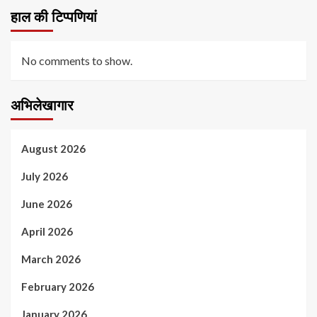
हाल की टिप्पणियां
No comments to show.
अभिलेखागार
August 2026
July 2026
June 2026
April 2026
March 2026
February 2026
January 2026