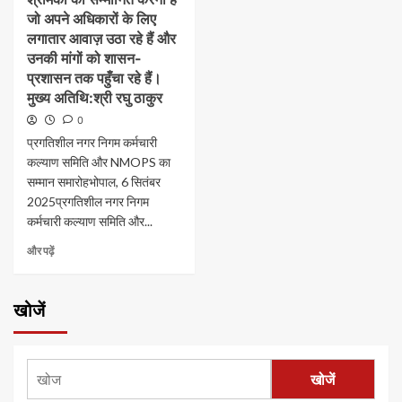
जो अपने अधिकारों के लिए
लगातार आवाज़ उठा रहे हैं और
उनकी मांगों को शासन-
प्रशासन तक पहुँचा रहे हैं।​
मुख्य अतिथि:​श्री रघु ठाकुर
0
प्रगतिशील नगर निगम कर्मचारी
कल्याण समिति और NMOPS का
सम्मान समारोह​भोपाल, 6 सितंबर
2025​प्रगतिशील नगर निगम
कर्मचारी कल्याण समिति और...
और पढ़ें
खोजें
खोजें