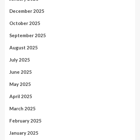
December 2025
October 2025
September 2025
August 2025
July 2025
June 2025
May 2025
April 2025
March 2025
February 2025
January 2025