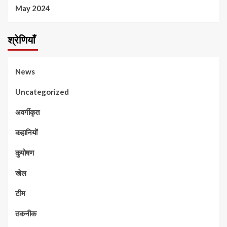
May 2024
श्रेणियाँ
News
Uncategorized
अवर्गीकृत
कहानियों
कुपोषण
खेल
टीम
तकनीक