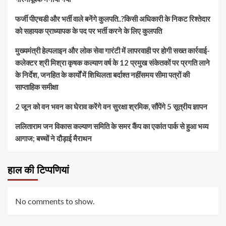
फर्जी पीएचडी और भर्ती वाले बनेंगे कुलपति..?किसी अधिकारी के निकट रिश्तेदार
को सहायक प्राध्यापक के पद पर भर्ती करने के लिए कुलपति
मुख्यमंत्री हेल्पलाइन और लोक सेवा गारंटी में लापरवाही पर होगी सख्त कार्रवाई-
कलेक्टर श्री मिश्रा कृषक कल्याण वर्ष के 12 प्रमुख संकेतकों पर प्रगति लाने
के निर्देश, जनहित के कार्यों में शिथिलता बर्दाश्त नहींसमय सीमा पत्रों की
साप्ताहिक समीक्षा
​2 जून को वन भवन का घेराव करेंगे वन सुरक्षा श्रमिक, सौंपेंगे 5 सूत्रीय ज्ञापन
ललिताराम जन विकास कल्याण समिति के समर कैंप का एकांत पार्क से हुआ भव्य
आगाज; बच्चों ने दौड़ाई मैराथन
हाल की टिप्पणियां
No comments to show.