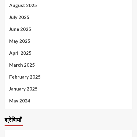
August 2025
July 2025
June 2025
May 2025
April 2025
March 2025
February 2025
January 2025
May 2024
श्रेणियाँ