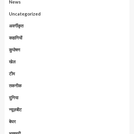
News
Uncategorized
अवर्गीकृत
कहानियों
कुपोषण
खेल
टीम
तकनीक
दुनिया
न्यूज़बीट
बेघर
भुखमरी