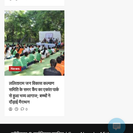
News
ललिताराम जन विकास कल्याण
समिति के समर कैंप का एकांत पार्क
से हुआ भव्य आगाज; बच्चों ने
दौड़ाई मैराथन
0