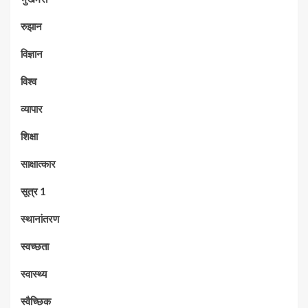
रुझान
विज्ञान
विश्व
व्यापार
शिक्षा
साक्षात्कार
सूत्र 1
स्थानांतरण
स्वच्छता
स्वास्थ्य
स्वैच्छिक