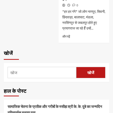
0
*हर हर गंगे* जो लोग नागपुर, सिवनी,
छिंदवाड़ा, बालाघाट, मंडला,
नरसिंगपुर से जबलपुर होते हुए
प्रयागराज जा रहे हैँ उन्हें...
और पढ़ें
खोजें
खोजें
हाल के पोस्ट
सामाजिक चेतना के प्रतीक और गरीबों के मसीहा श्री के. के. दुबे का जन्मदिन
गरिमापूर्वक मनाया गया