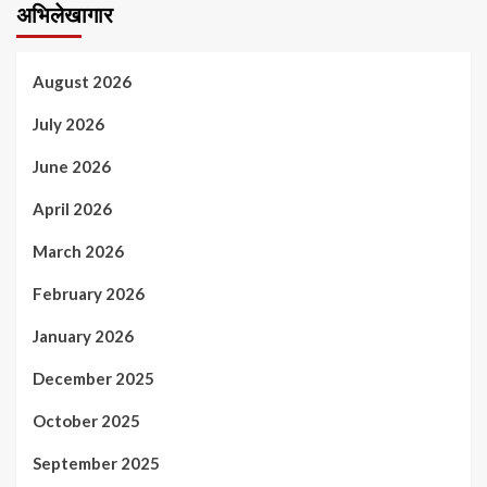
अभिलेखागार
August 2026
July 2026
June 2026
April 2026
March 2026
February 2026
January 2026
December 2025
October 2025
September 2025