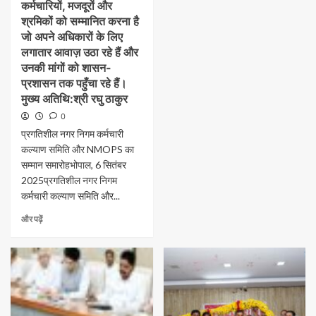
कर्मचारियों, मजदूरों और
श्रमिकों को सम्मानित करना है
जो अपने अधिकारों के लिए
लगातार आवाज़ उठा रहे हैं और
उनकी मांगों को शासन-
प्रशासन तक पहुँचा रहे हैं।​
मुख्य अतिथि:​श्री रघु ठाकुर
0
प्रगतिशील नगर निगम कर्मचारी
कल्याण समिति और NMOPS का
सम्मान समारोह​भोपाल, 6 सितंबर
2025​प्रगतिशील नगर निगम
कर्मचारी कल्याण समिति और...
और पढ़ें