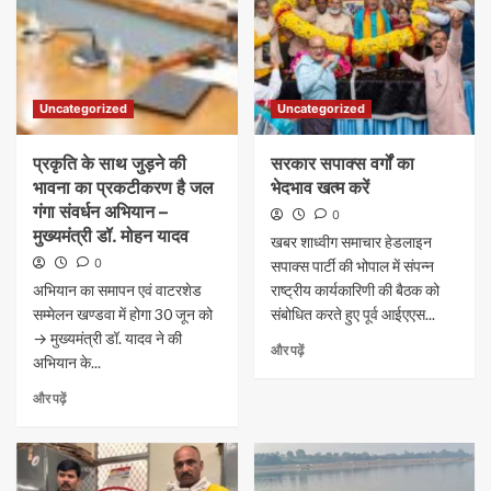
Uncategorized
Uncategorized
प्रकृति के साथ जुड़ने की
सरकार सपाक्स वर्गों का
भावना का प्रकटीकरण है जल
भेदभाव खत्म करें
गंगा संवर्धन अभियान –
0
मुख्यमंत्री डॉ. मोहन यादव
खबर शाध्वीग समाचार हेडलाइन
0
सपाक्स पार्टी की भोपाल में संपन्न
अभियान का समापन एवं वाटरशेड
राष्ट्रीय कार्यकारिणी की बैठक को
सम्मेलन खण्डवा में होगा 30 जून को
संबोधित करते हुए पूर्व आईएएस...
→ मुख्यमंत्री डॉ. यादव ने की
और पढ़ें
अभियान के...
और पढ़ें