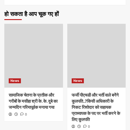
हो सकता है आप चूक गए हों
News
News
सामाजिक चेतना के प्रतीक और
फर्जी पीएचडी और भर्ती वाले बनेंगे
गरीबों के मसीहा श्री के. के. दुबे का
कुलपति..?किसी अधिकारी के
जन्मदिन गरिमापूर्वक मनाया गया
निकट रिश्तेदार को सहायक
प्राध्यापक के पद पर भर्ती करने के
0
लिए कुलपति
0