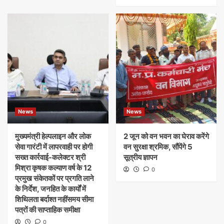
News
News
मुख्यमंत्री हेल्पलाइन और लोक
​2 जून को वन भवन का घेराव करेंगे
सेवा गारंटी में लापरवाही पर होगी
वन सुरक्षा श्रमिक, सौंपेंगे 5
सख्त कार्रवाई-कलेक्टर श्री
सूत्रीय ज्ञापन
मिश्रा कृषक कल्याण वर्ष के 12
0
प्रमुख संकेतकों पर प्रगति लाने
के निर्देश, जनहित के कार्यों में
शिथिलता बर्दाश्त नहींसमय सीमा
पत्रों की साप्ताहिक समीक्षा
0