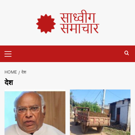
HOME
देश
देश