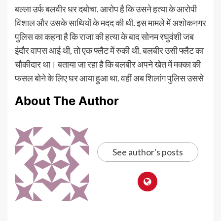
बल्ला उर्फ बलवीर धर दबोचा. आरोप है कि उसने हत्या के आरोपी
विशाल और उसके साथियों के मदद की थी. इस मामले में अशोकनगर
पुलिस का कहना है कि राजा की हत्या के बाद सोनम रघुवंशी जब
इंदौर वापस आई थी, तो एक फ्लैट में रुकी थी. बलबीर उसी फ्लैट का
चौकीदार था। बताया जा रहा है कि बलबीर अपने खेत में मक्का की
फसल बोने के लिए घर आया हुआ था. वहीं अब शिलांग पुलिस उससे
About The Author
See author's posts