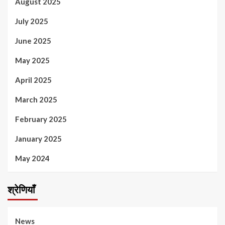
August 2025
July 2025
June 2025
May 2025
April 2025
March 2025
February 2025
January 2025
May 2024
श्रेणियाँ
News