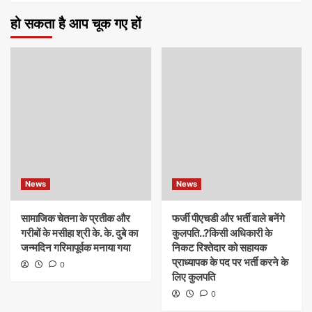
हो सकता है आप चूक गए हों
News
News
सामाजिक चेतना के प्रतीक और
फर्जी पीएचडी और भर्ती वाले बनेंगे
गरीबों के मसीहा श्री के. के. दुबे का
कुलपति..?किसी अधिकारी के
जन्मदिन गरिमापूर्वक मनाया गया
निकट रिश्तेदार को सहायक
प्राध्यापक के पद पर भर्ती करने के
0
लिए कुलपति
0