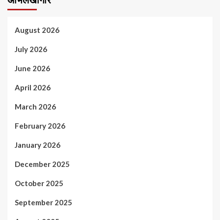
August 2026
July 2026
June 2026
April 2026
March 2026
February 2026
January 2026
December 2025
October 2025
September 2025