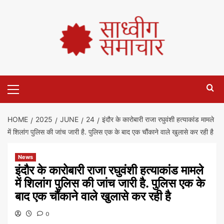
HOME
2025
JUNE
24
इंदौर के कारोबारी राजा रघुवंशी हत्याकांड मामले
में शिलांग पुलिस की जांच जारी है. पुलिस एक के बाद एक चौंकाने वाले खुलासे कर रही है
News
इंदौर के कारोबारी राजा रघुवंशी हत्याकांड मामले
में शिलांग पुलिस की जांच जारी है. पुलिस एक के
बाद एक चौंकाने वाले खुलासे कर रही है
0