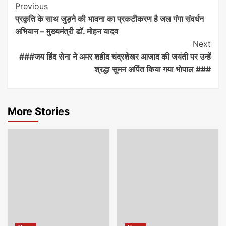
Previous
प्रकृति के साथ जुड़ने की भावना का प्रकटीकरण है जल गंगा संवर्धन
अभियान – मुख्यमंत्री डॉ. मोहन यादव
Next
###जय हिंद सेना ने अमर शहीद चंद्रशेखर आजाद की जयंती पर उन्हें
श्रद्धा सुमन अर्पित किया गया भोपाल ###
More Stories