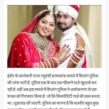
इंदौर के कारोबारी राजा रघुवंशी हत्याकांड मामले में शिलांग पुलिस
की जांच जारी है. पुलिस एक के बाद एक चौंकाने वाले खुलासे कर
रही है. वहीं अब इस मामले में शिलांग पुलिस ने अशोकनगर से एक
शख्स को गिरफ्तार किया है. जो कि सिक्योरिटी गार्ड की काम करता
था।पूछताछ की जाएगी. पुलिस का मानना है कि बलवीर बहुत कुछ