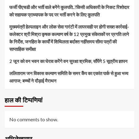
फर्जी पीएचडी और भर्ती वाले बनेंगे कुलपति..?किसी अधिकारी के निकट रिश्तेदार
को सहायक प्राध्यापक के पद पर भर्ती करने के लिए कुलपति
मुख्यमंत्री हेल्पलाइन और लोक सेवा गारंटी में लापरवाही पर होगी सख्त कार्रवाई-
कलेक्टर श्री मिश्रा कृषक कल्याण वर्ष के 12 प्रमुख संकेतकों पर प्रगति लाने
के निर्देश, जनहित के कार्यों में शिथिलता बर्दाश्त नहींसमय सीमा पत्रों की
साप्ताहिक समीक्षा
​2 जून को वन भवन का घेराव करेंगे वन सुरक्षा श्रमिक, सौंपेंगे 5 सूत्रीय ज्ञापन
ललिताराम जन विकास कल्याण समिति के समर कैंप का एकांत पार्क से हुआ भव्य
आगाज; बच्चों ने दौड़ाई मैराथन
हाल की टिप्पणियां
No comments to show.
अभिलेखागार