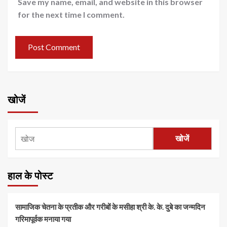
Save my name, email, and website in this browser
for the next time I comment.
खोजें
खोजें
हाल के पोस्ट
सामाजिक चेतना के प्रतीक और गरीबों के मसीहा श्री के. के. दुबे का जन्मदिन
गरिमापूर्वक मनाया गया