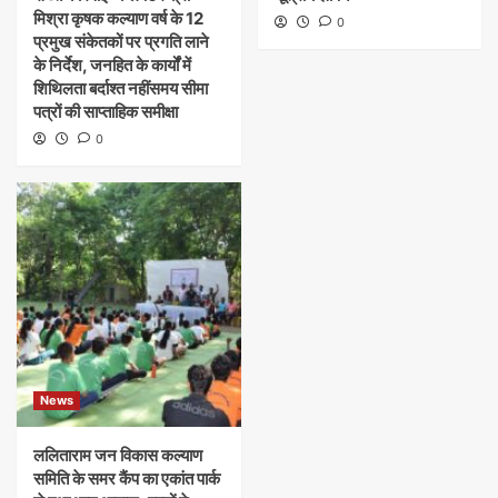
मिश्रा कृषक कल्याण वर्ष के 12
0
प्रमुख संकेतकों पर प्रगति लाने
के निर्देश, जनहित के कार्यों में
शिथिलता बर्दाश्त नहींसमय सीमा
पत्रों की साप्ताहिक समीक्षा
0
News
ललिताराम जन विकास कल्याण
समिति के समर कैंप का एकांत पार्क