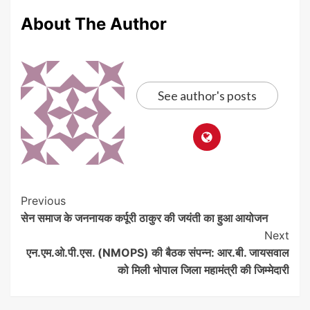
About The Author
See author's posts
Previous
सेन समाज के जननायक कर्पूरी ठाकुर की जयंती का हुआ आयोजन
Next
एन.एम.ओ.पी.एस. (NMOPS) की बैठक संपन्न: आर.बी. जायसवाल
को मिली भोपाल जिला महामंत्री की जिम्मेदारी