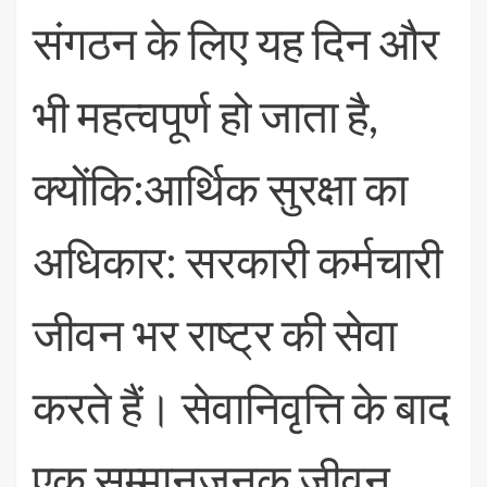
संगठन के लिए यह दिन और
भी महत्वपूर्ण हो जाता है,
क्योंकि:आर्थिक सुरक्षा का
अधिकार: सरकारी कर्मचारी
जीवन भर राष्ट्र की सेवा
करते हैं। सेवानिवृत्ति के बाद
एक सम्मानजनक जीवन