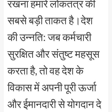
रखना हमारे लोकतंत्र की
सबसे बड़ी ताकत है।देश
की उन्नति: जब कर्मचारी
सुरक्षित और संतुष्ट महसूस
करता है, तो वह देश के
विकास में अपनी पूरी ऊर्जा
और ईमानदारी से योगदान दे