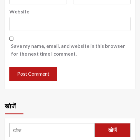
Website
Save my name, email, and website in this browser
for the next time I comment.
खोजें
खोजें