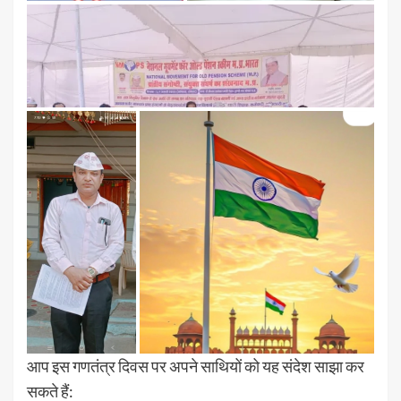
आप इस गणतंत्र दिवस पर अपने साथियों को यह संदेश साझा कर
सकते हैं: