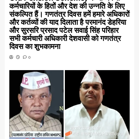
कर्मचारियों के हितों और देश की उन्नति के लिए
संकल्पित हैं। गणतंत्र दिवस हमें हमारे अधिकारों
और कर्तव्यों की याद दिलाता है परमानंद डेहरिया
और सुरसरि प्रसाद पटेल सवाई सिंह परिहार
सभी कर्मचारी अधिकारी देशवासी को गणतंत्र
दिवस का शुभकामना
0