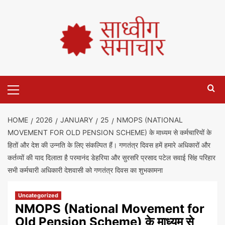
HOME
2026
JANUARY
25
NMOPS (NATIONAL
MOVEMENT FOR OLD PENSION SCHEME) के माध्यम से कर्मचारियों के
हितों और देश की उन्नति के लिए संकल्पित हैं। गणतंत्र दिवस हमें हमारे अधिकारों और
कर्तव्यों की याद दिलाता है परमानंद डेहरिया और सुरसरि प्रसाद पटेल सवाई सिंह परिहार
सभी कर्मचारी अधिकारी देशवासी को गणतंत्र दिवस का शुभकामना
Uncategorized
NMOPS (National Movement for
Old Pension Scheme) के माध्यम से