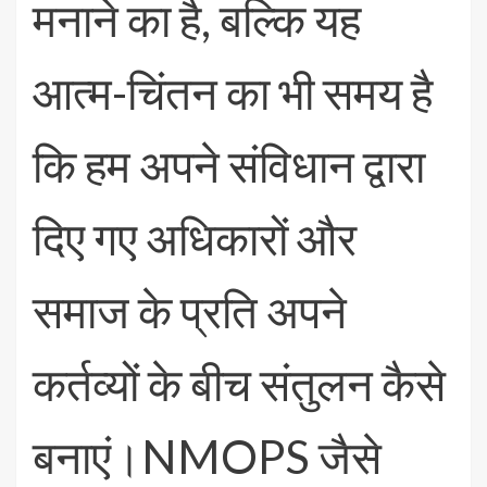
मनाने का है, बल्कि यह
आत्म-चिंतन का भी समय है
कि हम अपने संविधान द्वारा
दिए गए अधिकारों और
समाज के प्रति अपने
कर्तव्यों के बीच संतुलन कैसे
बनाएं।NMOPS जैसे