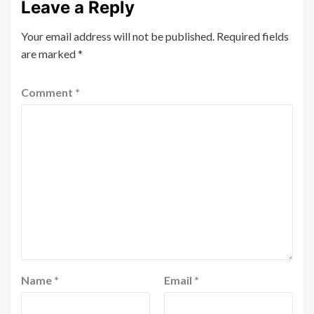
Leave a Reply
Your email address will not be published.
Required fields
are marked
*
Comment
*
Name
*
Email
*