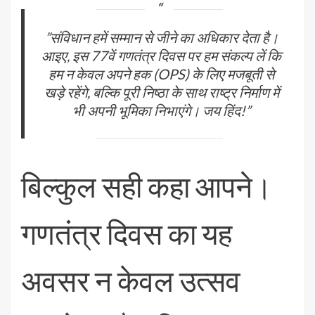
​”संविधान हमें सम्मान से जीने का अधिकार देता है।
आइए, इस 77वें गणतंत्र दिवस पर हम संकल्प लें कि
हम न केवल अपने हक (OPS) के लिए मजबूती से
खड़े रहेंगे, बल्कि पूरी निष्ठा के साथ राष्ट्र निर्माण में
भी अपनी भूमिका निभाएंगे। जय हिंद!”
बिल्कुल सही कहा आपने।
गणतंत्र दिवस का यह
अवसर न केवल उत्सव