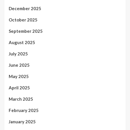
December 2025
October 2025
September 2025
August 2025
July 2025
June 2025
May 2025
April 2025
March 2025
February 2025
January 2025