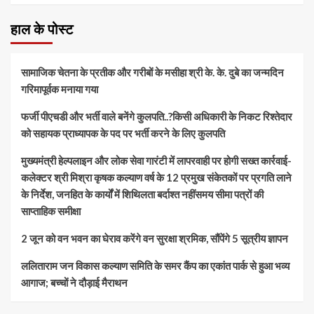
हाल के पोस्ट
सामाजिक चेतना के प्रतीक और गरीबों के मसीहा श्री के. के. दुबे का जन्मदिन
गरिमापूर्वक मनाया गया
फर्जी पीएचडी और भर्ती वाले बनेंगे कुलपति..?किसी अधिकारी के निकट रिश्तेदार
को सहायक प्राध्यापक के पद पर भर्ती करने के लिए कुलपति
मुख्यमंत्री हेल्पलाइन और लोक सेवा गारंटी में लापरवाही पर होगी सख्त कार्रवाई-
कलेक्टर श्री मिश्रा कृषक कल्याण वर्ष के 12 प्रमुख संकेतकों पर प्रगति लाने
के निर्देश, जनहित के कार्यों में शिथिलता बर्दाश्त नहींसमय सीमा पत्रों की
साप्ताहिक समीक्षा
​2 जून को वन भवन का घेराव करेंगे वन सुरक्षा श्रमिक, सौंपेंगे 5 सूत्रीय ज्ञापन
ललिताराम जन विकास कल्याण समिति के समर कैंप का एकांत पार्क से हुआ भव्य
आगाज; बच्चों ने दौड़ाई मैराथन