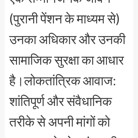
(पुरानी पेंशन के माध्यम से)
उनका अधिकार और उनकी
सामाजिक सुरक्षा का आधार
है।लोकतांत्रिक आवाज:
शांतिपूर्ण और संवैधानिक
तरीके से अपनी मांगों को