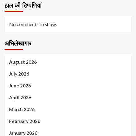
हाल की टिप्पणियां
No comments to show.
अभिलेखागार
August 2026
July 2026
June 2026
April 2026
March 2026
February 2026
January 2026