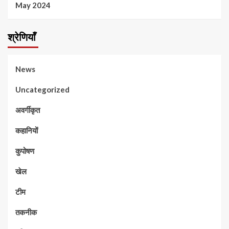
May 2024
श्रेणियाँ
News
Uncategorized
अवर्गीकृत
कहानियों
कुपोषण
खेल
टीम
तकनीक